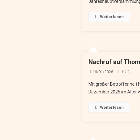
Jahreshauptversammlung b
Weiterlesen
Nachruf auf Thom
PCN
16/01/2026
Mit großer Betroffenheit 
Dezember 2025 im Alter vo
Weiterlesen