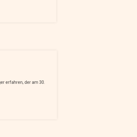
er erfahren, der am 30.