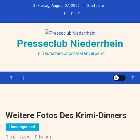
Skip to content
Freitag, August 07, 2026
Startseite
Presseclub Niederrhein
im Deutschen Journalistenverband
Weitere Fotos Des Krimi-Dinners
Uncategorized
Baum
03/11/2019