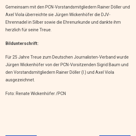
Gemeinsam mit den PCN-Vorstandsmitgliedern Rainer Döller und
Axel Viola überreichte sie Jürgen Wickenhöfer die DJV-
Ehrennadel in Silber sowie die Ehrenurkunde und dankte ihm
herzlich für seine Treue.
Bildunterschrift:
Für 25 Jahre Treue zum Deutschen Journalisten-Verband wurde
Jürgen Wickenhöfer von der PCN-Vorsitzenden Sigrid Baum und
den Vorstandsmitgliedern Rainer Döller (l.) und Axel Viola
ausgezeichnet.
Foto: Renate Wickenhöfer /PCN