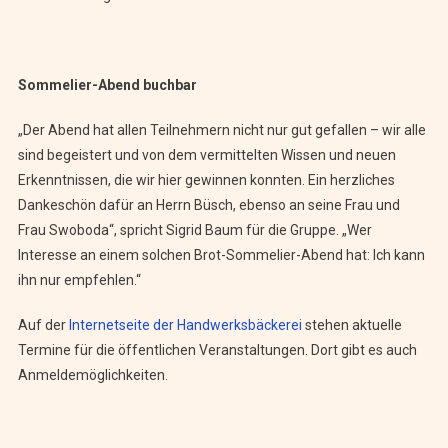
Sommelier-Abend buchbar
„Der Abend hat allen Teilnehmern nicht nur gut gefallen – wir alle
sind begeistert und von dem vermittelten Wissen und neuen
Erkenntnissen, die wir hier gewinnen konnten. Ein herzliches
Dankeschön dafür an Herrn Büsch, ebenso an seine Frau und
Frau Swoboda“, spricht Sigrid Baum für die Gruppe. „Wer
Interesse an einem solchen Brot-Sommelier-Abend hat: Ich kann
ihn nur empfehlen.“
Auf der
Internetseite der Handwerksbäckerei
stehen aktuelle
Termine für die öffentlichen Veranstaltungen. Dort gibt es auch
Anmeldemöglichkeiten.