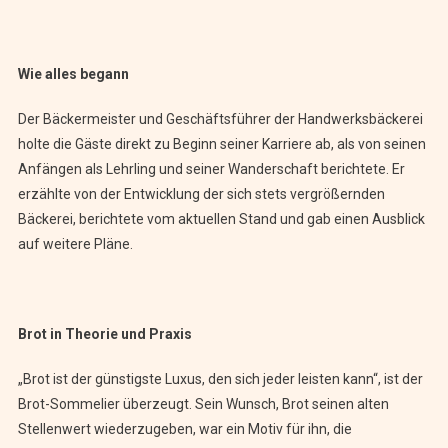
Wie alles begann
Der Bäckermeister und Geschäftsführer der Handwerksbäckerei
holte die Gäste direkt zu Beginn seiner Karriere ab, als von seinen
Anfängen als Lehrling und seiner Wanderschaft berichtete. Er
erzählte von der Entwicklung der sich stets vergrößernden
Bäckerei, berichtete vom aktuellen Stand und gab einen Ausblick
auf weitere Pläne.
Brot in Theorie und Praxis
„Brot ist der günstigste Luxus, den sich jeder leisten kann“, ist der
Brot-Sommelier überzeugt. Sein Wunsch, Brot seinen alten
Stellenwert wiederzugeben, war ein Motiv für ihn, die