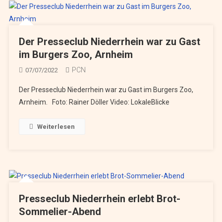
Der Presseclub Niederrhein war zu Gast
im Burgers Zoo, Arnheim
PCN
07/07/2022
Der Presseclub Niederrhein war zu Gast im Burgers Zoo,
Arnheim. Foto: Rainer Döller Video: LokaleBlicke
Weiterlesen
Presseclub Niederrhein erlebt Brot-
Sommelier-Abend