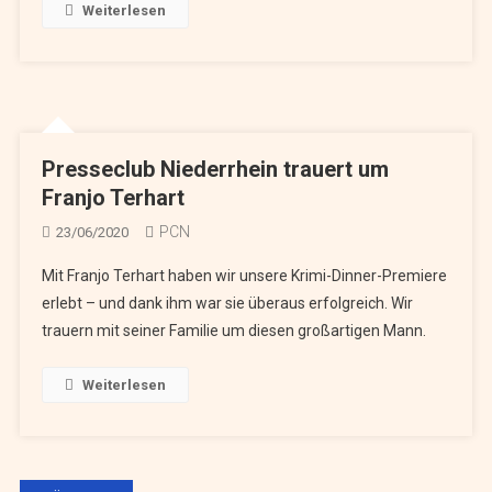
Weiterlesen
Presseclub Niederrhein trauert um
Franjo Terhart
PCN
23/06/2020
Mit Franjo Terhart haben wir unsere Krimi-Dinner-Premiere
erlebt – und dank ihm war sie überaus erfolgreich. Wir
trauern mit seiner Familie um diesen großartigen Mann.
Weiterlesen