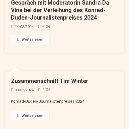
Gespräch mit Moderatorin Sandra Da
Vina bei der Verleihung des Konrad-
Duden-Journalistenpreises 2024
PCN
14/02/2024
Weiterlesen
Zusammenschnitt Tim Winter
PCN
08/02/2024
Konrad-Duden-Journalistenpreises 2024
Weiterlesen