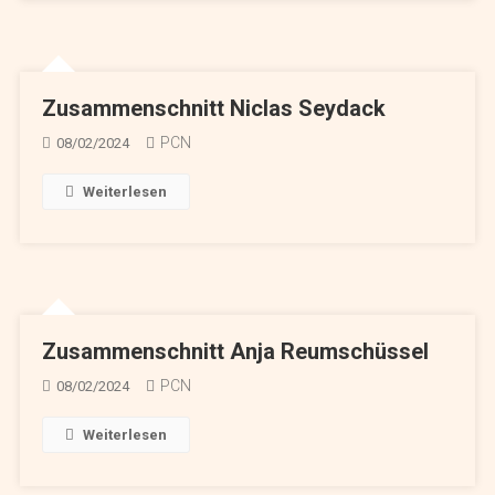
Zusammenschnitt Niclas Seydack
PCN
08/02/2024
Weiterlesen
Zusammenschnitt Anja Reumschüssel
PCN
08/02/2024
Weiterlesen