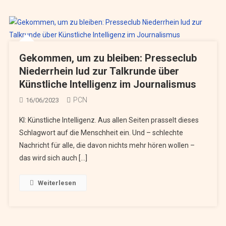
Gekommen, um zu bleiben: Presseclub
Niederrhein lud zur Talkrunde über
Künstliche Intelligenz im Journalismus
PCN
16/06/2023
KI: Künstliche Intelligenz. Aus allen Seiten prasselt dieses
Schlagwort auf die Menschheit ein. Und – schlechte
Nachricht für alle, die davon nichts mehr hören wollen –
das wird sich auch […]
Weiterlesen