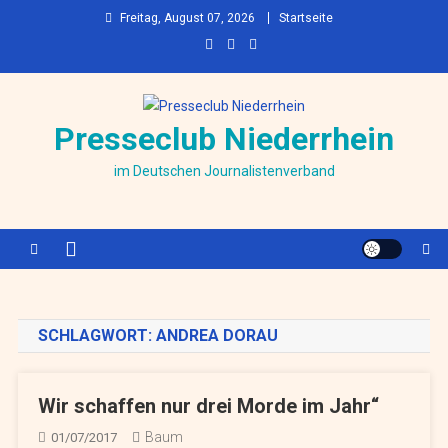
Skip to content
Freitag, August 07, 2026
Startseite
Presseclub Niederrhein
im Deutschen Journalistenverband
SCHLAGWORT:
ANDREA DORAU
Wir schaffen nur drei Morde im Jahr“
Baum
01/07/2017